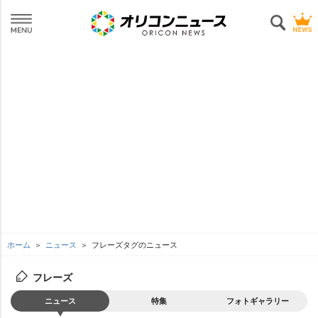
ホーム
ニュース
フレーズタグのニュース
フレーズ
ニュース
特集
フォトギャラリー