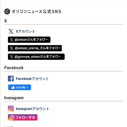
X
Xアカウント
Facebook
Facebookアカウント
Instagram
Instagramアカウント