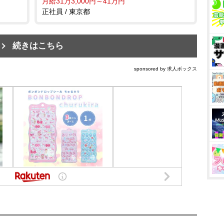
月給31万3,000円～41万円
正社員 / 東京都
続きはこちら
sponsored by 求人ボックス