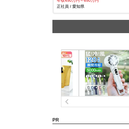
年収450万円～650万円
正社員 / 愛知県
PR