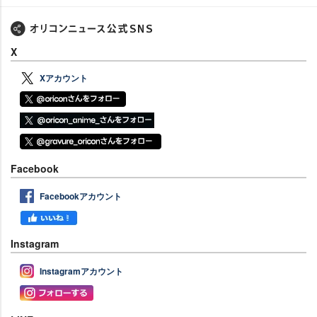
X
Xアカウント
Facebook
Facebookアカウント
Instagram
Instagramアカウント