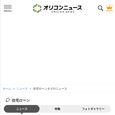
ホーム
ニュース
住宅ローンタグのニュース
住宅ローン
ニュース
特集
フォトギャラリー