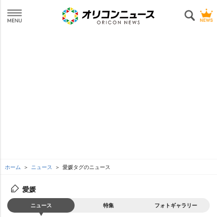
ホーム
ニュース
愛媛タグのニュース
愛媛
ニュース
特集
フォトギャラリー