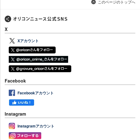
このページのトップへ
X
Xアカウント
Facebook
Facebookアカウント
Instagram
Instagramアカウント