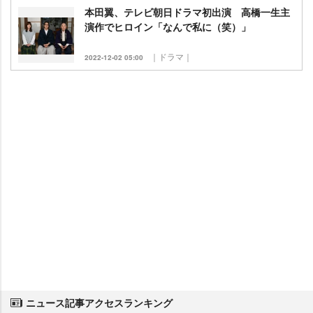
本田翼、テレビ朝日ドラマ初出演 高橋一生主
演作でヒロイン「なんで私に（笑）」
｜ドラマ｜
2022-12-02 05:00
ニュース記事アクセスランキング