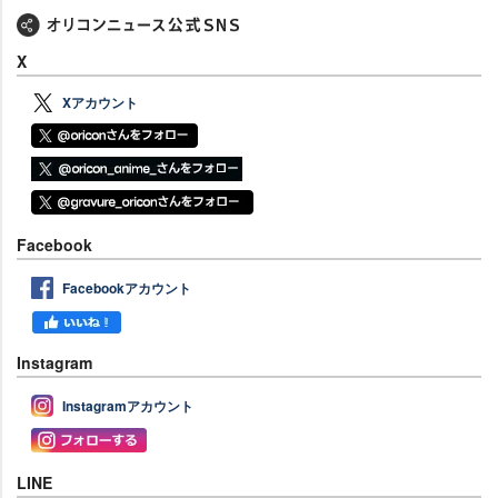
X
Xアカウント
Facebook
Facebookアカウント
Instagram
Instagramアカウント
LINE