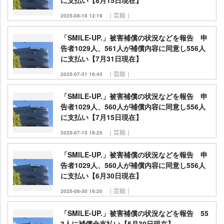
に支払い【8月15日現在】
｜芸能｜
2025-08-18 12:19
「SMILE-UP.」被害補償の状況などを報告 申
告者1029人、561人が補償内容に同意し556人
に支払い【7月31日現在】
｜芸能｜
2025-07-31 16:43
「SMILE-UP.」被害補償の状況などを報告 申
告者1029人、560人が補償内容に同意し556人
に支払い【7月15日現在】
｜芸能｜
2025-07-15 18:25
「SMILE-UP.」被害補償の状況などを報告 申
告者1029人、560人が補償内容に同意し556人
に支払い【6月30日現在】
｜芸能｜
2025-06-30 16:20
「SMILE-UP.」被害補償の状況などを報告 55
3人に補償金支払い【5月30日現在】