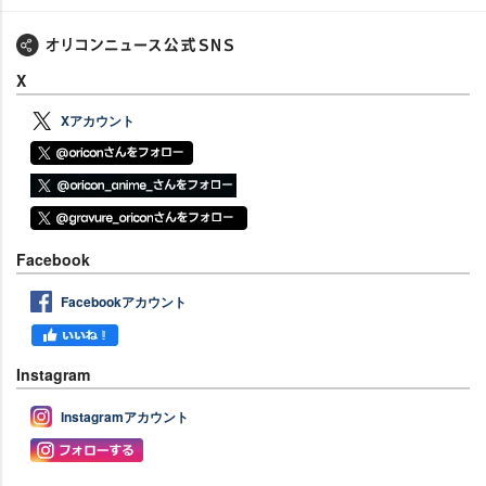
X
Xアカウント
Facebook
Facebookアカウント
Instagram
Instagramアカウント