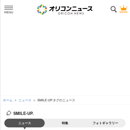
ホーム
ニュース
SMILE-UP.タグのニュース
SMILE-UP.
ニュース
特集
フォトギャラリー