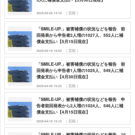
｜芸能｜
2025-05-30 14:19
「SMILE-UP.」被害補償の状況などを報告 前
回発表から申告者2人増の1027人、552人に補
償金支払い【5月15日現在】
｜芸能｜
2025-05-15 19:52
「SMILE-UP.」被害補償の状況などを報告 前
回発表から申告者1人増の1025人、549人に補
償金支払い【4月30日現在】
｜芸能｜
2025-04-30 15:23
「SMILE-UP.」被害補償の状況などを報告 申
告者前回発表から2人増の1024人、546人に補
償金支払い【4月15日現在】
｜芸能｜
2025-04-15 15:12
「SMILE-UP.」被害補償の状況などを報告 10