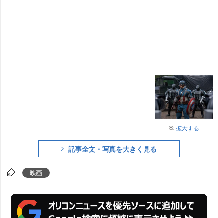
拡大する
記事全文・写真を大きく見る
映画