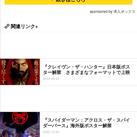
sponsored by 求人ボックス
関連リンク+
『クレイヴン・ザ・ハンター』日本版ポス
ター解禁 さまざまなフォーマットで上映
2024-09-25
『スパイダーマン：アクロス・ザ・スパイ
ダーバース』海外版ポスター解禁
2022-12-20