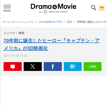
ホーム (オリコンニュース)
Drama&Movie TOP
芸能
70年前に誕生したヒーロ
ニュース
映画
70年前に誕生したヒーロー『キャプテン・ア
メリカ』が3D映画化
2011-05-06 13:20