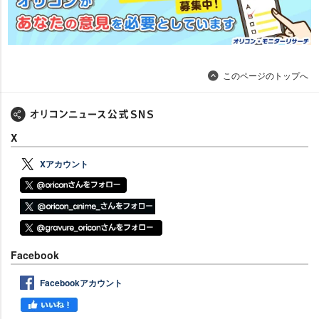
このページのトップへ
X
Xアカウント
Facebook
Facebookアカウント