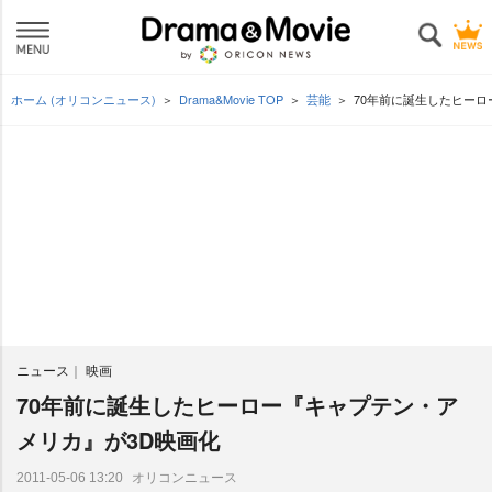
ホーム (オリコンニュース)
Drama&Movie TOP
芸能
70年前に誕生したヒーロ
ニュース
映画
70年前に誕生したヒーロー『キャプテン・ア
メリカ』が3D映画化
オリコンニュース
2011-05-06 13:20