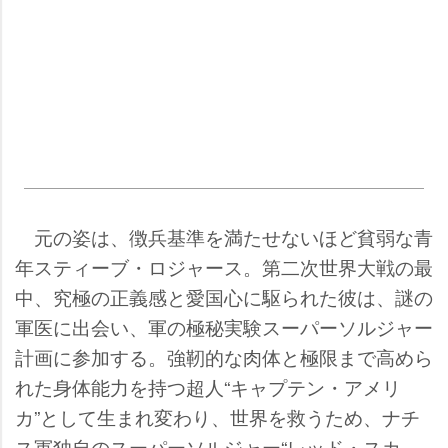
元の姿は、徴兵基準を満たせないほど貧弱な青
年スティーブ・ロジャース。第二次世界大戦の最
中、究極の正義感と愛国心に駆られた彼は、謎の
軍医に出会い、軍の極秘実験スーパーソルジャー
計画に参加する。強靭的な肉体と極限まで高めら
れた身体能力を持つ超人“キャプテン・アメリ
カ”として生まれ変わり、世界を救うため、ナチ
ス軍独自のスーパーソルジャー“レッド・スカ