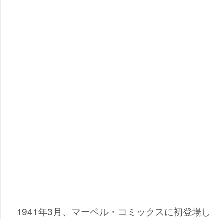
1941年3月、マーベル・コミックスに初登場し