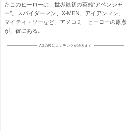
たこのヒーローは、世界最初の英雄“アベンジャ
ー”。スパイダーマン、X-MEN、アイアンマン、
マイティ・ソーなど、アメコミ・ヒーローの原点
が、彼にある。
ADの後にコンテンツが続きます