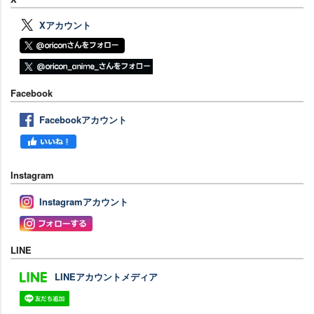
Xアカウント
Facebook
Facebookアカウント
Instagram
Instagramアカウント
LINE
LINEアカウントメディア