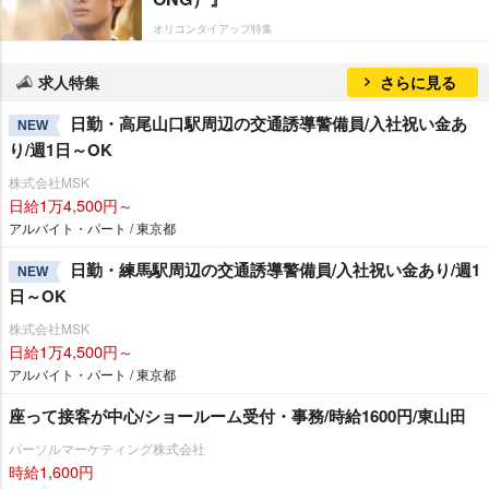
オリコンタイアップ特集
求人特集
さらに見る
日勤・高尾山口駅周辺の交通誘導警備員/入社祝い金あ
NEW
り/週1日～OK
株式会社MSK
日給1万4,500円～
アルバイト・パート / 東京都
日勤・練馬駅周辺の交通誘導警備員/入社祝い金あり/週1
NEW
日～OK
株式会社MSK
日給1万4,500円～
アルバイト・パート / 東京都
座って接客が中心/ショールーム受付・事務/時給1600円/東山田
パーソルマーケティング株式会社
時給1,600円