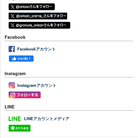
Facebook
Facebookアカウント
Instagram
Instagramアカウント
LINE
LINEアカウントメディア