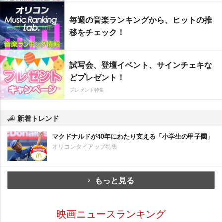
毎週の音楽ランキングから、ヒットの推
移をチェック！
試写会、登壇イベント、サインチェキな
どプレゼント！
プレゼント特集
新着トレンド
マクドナルドが40年にわたり支える「小学生の甲子園」
オリコンタイアップ特集
もっと見る
映画ニュースランキング