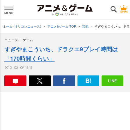
ホーム (オリコンニュース)
アニメ&ゲーム TOP
芸能
すぎやまこういち、ドラ
ニュース
ゲーム
すぎやまこういち、ドラクエ9プレイ時間は
「170時間くらい」
2010-02-09 13:15