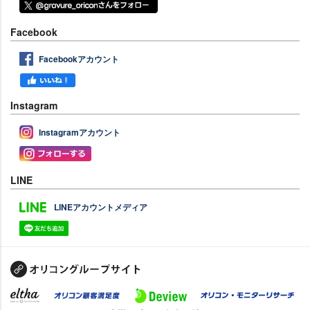
Facebook
Facebookアカウント
Instagram
Instagramアカウント
LINE
LINEアカウントメディア