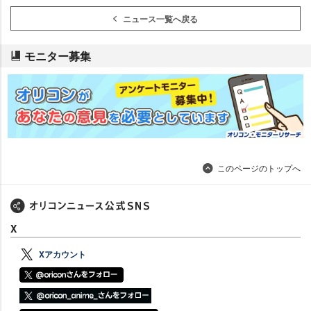
ニュース一覧へ戻る
モニター募集
このページのトップへ
X
Xアカウント