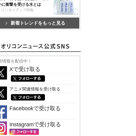
いに衝撃を受ける水とは
リコンタイアップ特集
新着トレンドをもっと見る
新情報を配信中！
Xで受け取る
アニメ関連情報を受け取る
Facebookで受け取る
Instagramで受け取る