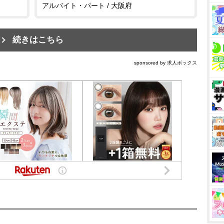
アルバイト・パート / 大阪府
続きはこちら
sponsored by 求人ボックス