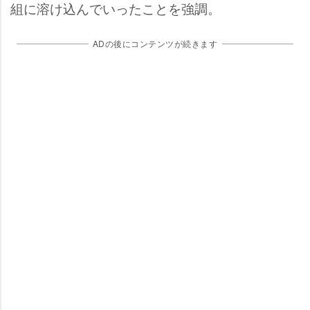
組に溶け込んでいったことを強調。
ADの後にコンテンツが続きます