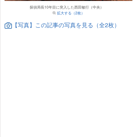
探偵局長10年目に突入した西田敏行（中央）
拡大する（2枚）
【写真】この記事の写真を見る（全2枚）