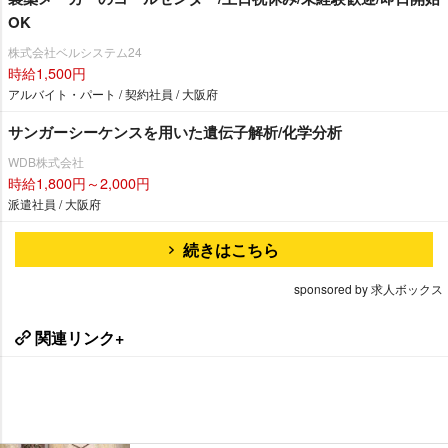
OK
株式会社ベルシステム24
時給1,500円
アルバイト・パート / 契約社員 / 大阪府
サンガーシーケンスを用いた遺伝子解析/化学分析
WDB株式会社
時給1,800円～2,000円
派遣社員 / 大阪府
続きはこちら
sponsored by 求人ボックス
関連リンク+