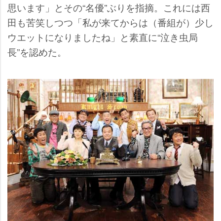
思います」とその“名優”ぶりを指摘。これには西
田も苦笑しつつ「私が来てからは（番組が）少し
ウエットになりましたね」と素直に“泣き虫局
長”を認めた。