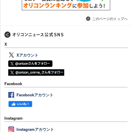
このページのトップへ
X
Xアカウント
Facebook
Facebookアカウント
Instagram
Instagramアカウント