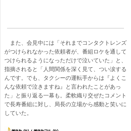
また、会見中には「それまでコンタクトレンズ
がつけられなかった依頼者が、番組ロケを通して
つけられるようになっただけで泣いていた」と、
指摘されると「人間関係を深く見て、つい涙する
んです。でも、タクシーの運転手からは『よくこ
んな依頼で泣きますね』と言われたことがあっ
た」と振り返る一幕も。柔軟織り交ぜたコメント
で長寿番組に対し、局長の立場から感動と笑いに
していた。