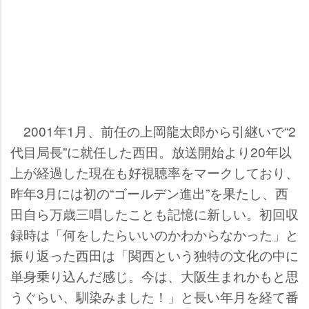
2001年1月、前任の上岡龍太郎から引継いで“2
代目局長”に就任した西田。放送開始より20年以
上が経過した現在も好視聴率をマークしており、
昨年3月には初の“ゴールデン進出”を果たし、西
田自ら万歳三唱したことも記憶に新しい。初回収
録時は「何をしたらいいのかわからなかった」と
振り返った西田は「関西という独特の文化の中に
単身乗り込んだ感じ。今は、大阪生まれかもと思
うぐらい、馴染みました！」と長い年月を経て番