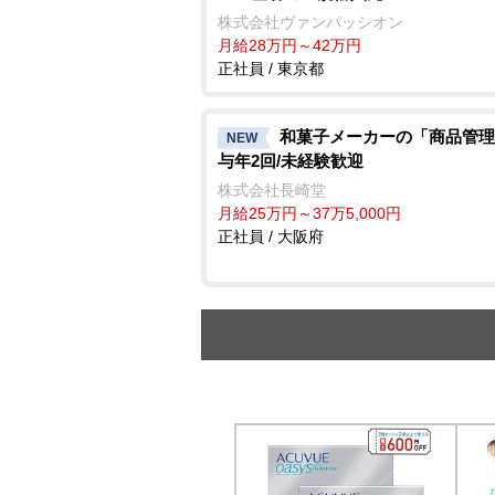
株式会社ヴァンパッシオン
月給28万円～42万円
正社員 / 東京都
和菓子メーカーの「商品管理
NEW
与年2回/未経験歓迎
株式会社長崎堂
月給25万円～37万5,000円
正社員 / 大阪府