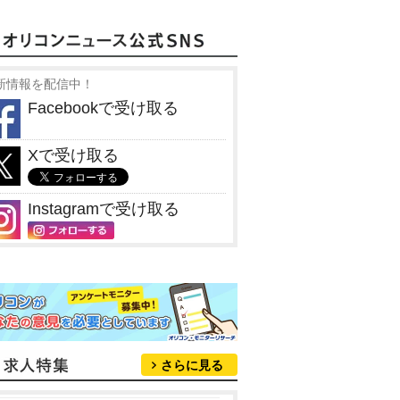
新情報を配信中！
Facebookで受け取る
Xで受け取る
Instagramで受け取る
さらに見る