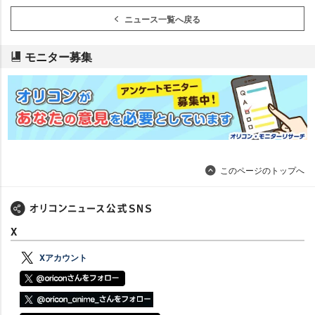
ニュース一覧へ戻る
モニター募集
このページのトップへ
X
Xアカウント