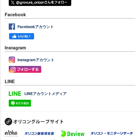
Facebook
Facebookアカウント
Instagram
Instagramアカウント
LINE
LINEアカウントメディア