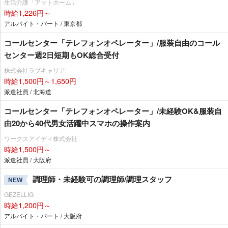
生活介護「アットホーム」
時給1,226円～
アルバイト・パート / 東京都
コールセンター「テレフォンオペレーター」/服装自由のコール
センター週2日短期もOK総合受付
株式会社ラブキャリア
時給1,500円～1,650円
派遣社員 / 北海道
コールセンター「テレフォンオペレーター」/未経験OK&服装自
由20から40代男女活躍中スマホの操作案内
ワークスアイディ株式会社
時給1,500円～
派遣社員 / 大阪府
調理師・未経験可の調理師/調理スタッフ
NEW
GEZELLIG
時給1,200円～
アルバイト・パート / 大阪府