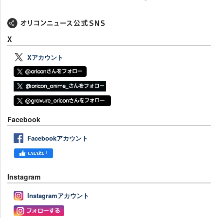
X
Xアカウント
Facebook
Facebookアカウント
Instagram
Instagramアカウント