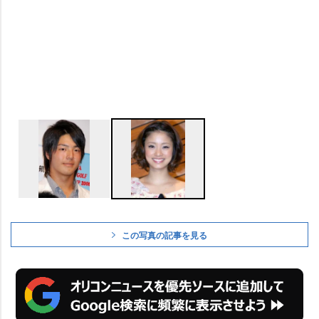
この写真の記事を見る