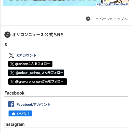
このページのトップへ
X
Xアカウント
Facebook
Facebookアカウント
Instagram