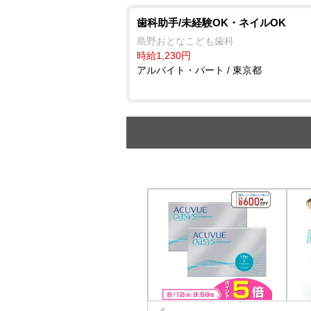
歯科助手/未経験OK・ネイルOK
島野おとなこども歯科
時給1,230円
アルバイト・パート / 東京都