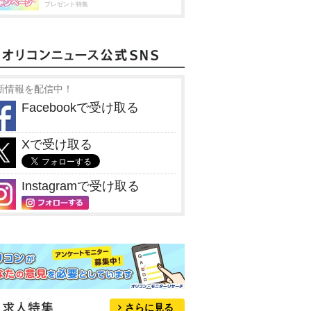
プレゼント特集
新情報を配信中！
Facebookで受け取る
Xで受け取る
Instagramで受け取る
さらに見る