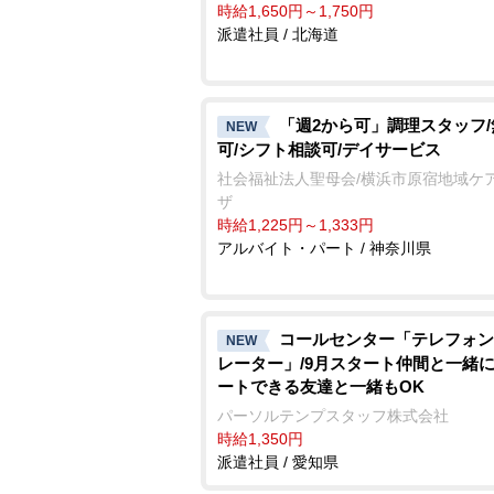
時給1,650円～1,750円
派遣社員 / 北海道
「週2から可」調理スタッフ
NEW
可/シフト相談可/デイサービス
社会福祉法人聖母会/横浜市原宿地域ケ
ザ
時給1,225円～1,333円
アルバイト・パート / 神奈川県
コールセンター「テレフォン
NEW
レーター」/9月スタート仲間と一緒
ートできる友達と一緒もOK
パーソルテンプスタッフ株式会社
時給1,350円
派遣社員 / 愛知県