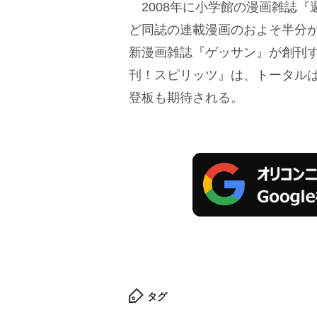
2008年に小学館の漫画雑誌『
ど同誌の連載漫画のおよそ半分
新漫画雑誌『ゲッサン』が創刊
刊！スピリッツ』は、トータルは
登板も期待される。
タグ