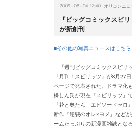
2009-08-04 12:40
オリコンニュ
『ビッグコミックスピリ
が新創刊
■その他の写真ニュースはこちら
『週刊ビッグコミックスピリッ
『月刊！スピリッツ』が8月27
ページで発表された。ドラマ化
橋しん氏が現在『スピリッツ』
『花と奥たん エピソードゼロ』
新作『逆襲のオレ×ヨメ』などが
ームたっぷりの新漫画雑誌とな