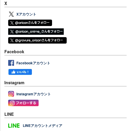
X
Xアカウント
Facebook
Facebookアカウント
Instagram
Instagramアカウント
LINE
LINEアカウントメディア