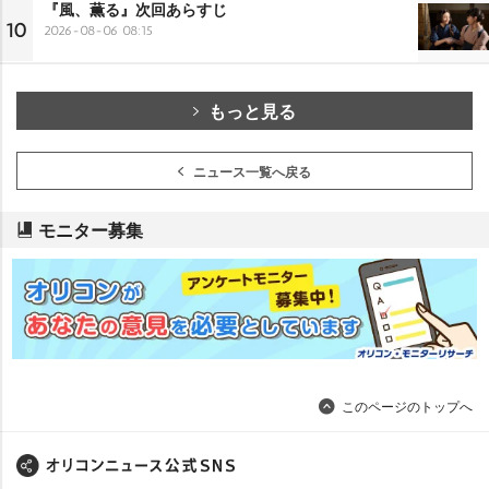
『風、薫る』次回あらすじ
10
2026-08-06 08:15
もっと見る
ニュース一覧へ戻る
モニター募集
このページのトップへ