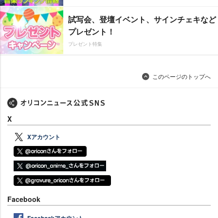
試写会、登壇イベント、サインチェキなど
プレゼント！
プレゼント特集
このページのトップへ
X
Xアカウント
Facebook
Facebookアカウント