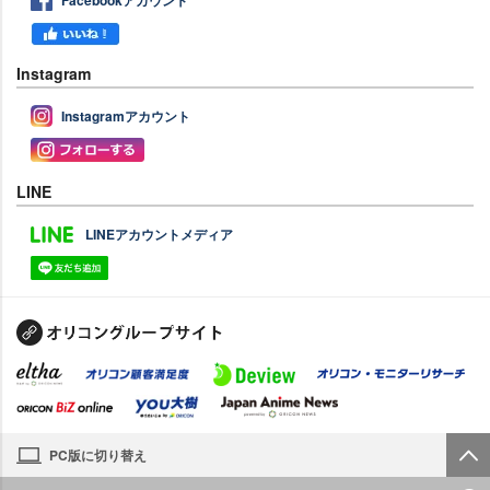
Instagram
Instagramアカウント
LINE
LINEアカウントメディア
PC版に切り替え