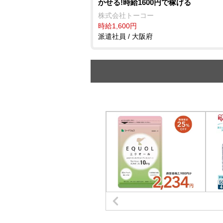
かせる!時給1600円で稼げる
株式会社トーコー
時給1,600円
派遣社員 / 大阪府