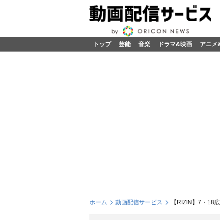
トップ
芸能
音楽
ドラマ&映画
アニメ
ホーム
動画配信サービス
【RIZIN】7・