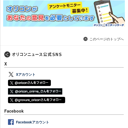
このページのトップへ
X
Xアカウント
Facebook
Facebookアカウント