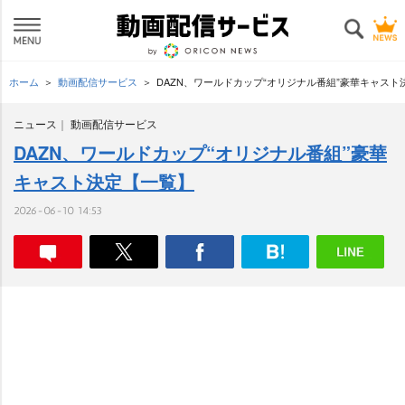
ホーム
動画配信サービス
DAZN、ワールドカップ“オリジナル番組”豪華キャスト
ニュース
動画配信サービス
DAZN、ワールドカップ“オリジナル番組”豪華
キャスト決定【一覧】
2026-06-10 14:53