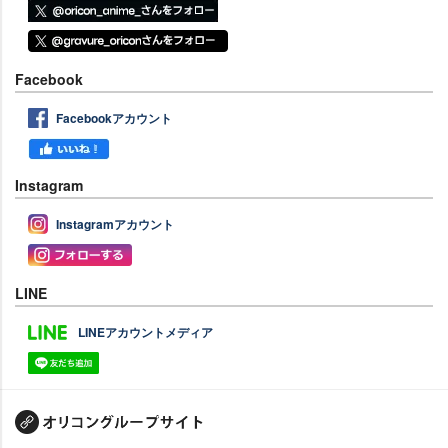
Facebook
Facebookアカウント
Instagram
Instagramアカウント
LINE
LINEアカウントメディア