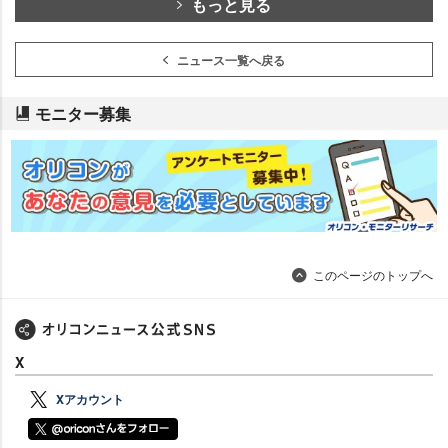
もっと見る
ニュース一覧へ戻る
モニター募集
このページのトップへ
X
Xアカウント