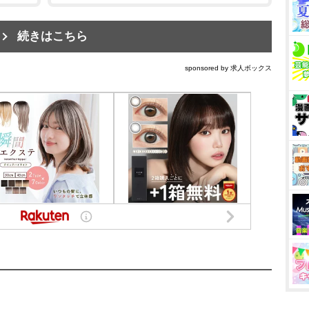
続きはこちら
sponsored by 求人ボックス