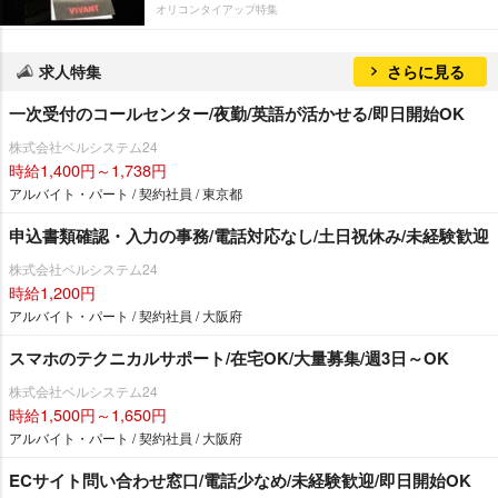
オリコンタイアップ特集
求人特集
さらに見る
一次受付のコールセンター/夜勤/英語が活かせる/即日開始OK
株式会社ベルシステム24
時給1,400円～1,738円
アルバイト・パート / 契約社員 / 東京都
申込書類確認・入力の事務/電話対応なし/土日祝休み/未経験歓迎
株式会社ベルシステム24
時給1,200円
アルバイト・パート / 契約社員 / 大阪府
スマホのテクニカルサポート/在宅OK/大量募集/週3日～OK
株式会社ベルシステム24
時給1,500円～1,650円
アルバイト・パート / 契約社員 / 大阪府
ECサイト問い合わせ窓口/電話少なめ/未経験歓迎/即日開始OK