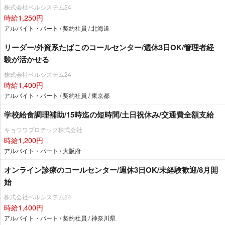
株式会社ベルシステム24
時給1,250円
アルバイト・パート / 契約社員 / 北海道
リーダー/外資系たばこのコールセンター/週休3日OK/管理者経
験が活かせる
株式会社ベルシステム24
時給1,400円
アルバイト・パート / 契約社員 / 東京都
学校給食調理補助/15時迄の短時間/土日祝休み/交通費全額支給
キョウワプロテック株式会社
時給1,200円
アルバイト・パート / 大阪府
オンライン診療のコールセンター/週休3日OK/未経験歓迎/8月開
始
株式会社ベルシステム24
時給1,400円
アルバイト・パート / 契約社員 / 神奈川県