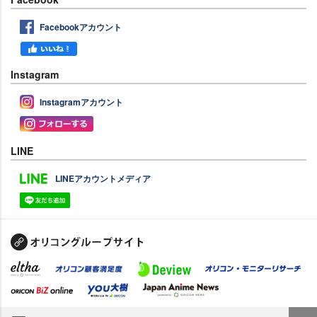
Facebookアカウント
Instagram
Instagramアカウント
LINE
LINEアカウントメディア