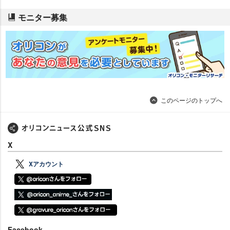
モニター募集
このページのトップへ
X
Xアカウント
Facebook