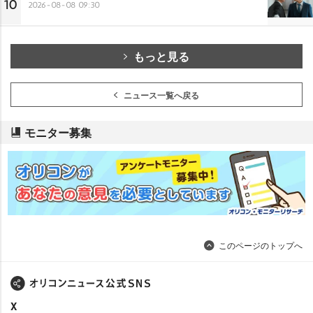
10
2026-08-08 09:30
もっと見る
ニュース一覧へ戻る
モニター募集
このページのトップへ
X