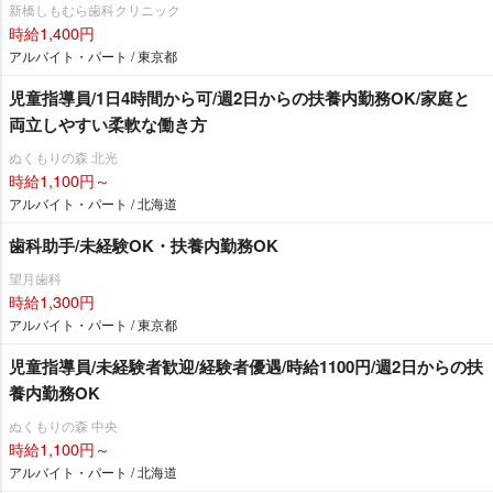
新橋しもむら歯科クリニック
時給1,400円
アルバイト・パート / 東京都
児童指導員/1日4時間から可/週2日からの扶養内勤務OK/家庭と
両立しやすい柔軟な働き方
ぬくもりの森 北光
時給1,100円～
アルバイト・パート / 北海道
歯科助手/未経験OK・扶養内勤務OK
望月歯科
時給1,300円
アルバイト・パート / 東京都
児童指導員/未経験者歓迎/経験者優遇/時給1100円/週2日からの扶
養内勤務OK
ぬくもりの森 中央
時給1,100円～
アルバイト・パート / 北海道