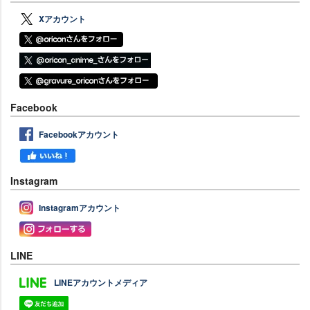
Xアカウント
Facebook
Facebookアカウント
Instagram
Instagramアカウント
LINE
LINEアカウントメディア