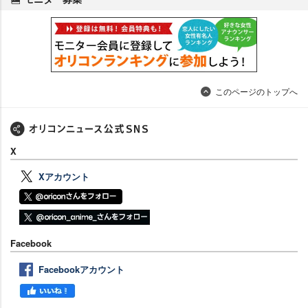
このページのトップへ
X
Xアカウント
Facebook
Facebookアカウント