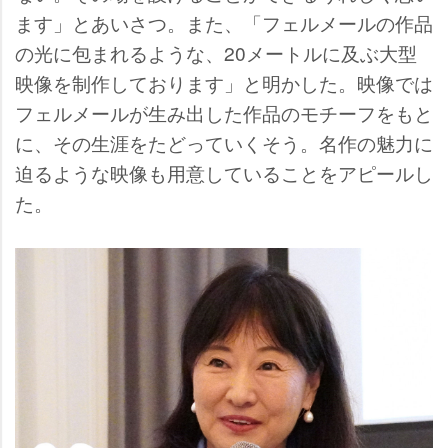
ます」とあいさつ。また、「フェルメールの作品
の光に包まれるような、20メートルに及ぶ大型
映像を制作しております」と明かした。映像では
フェルメールが生み出した作品のモチーフをもと
に、その生涯をたどっていくそう。名作の魅力に
迫るような映像も用意していることをアピールし
た。