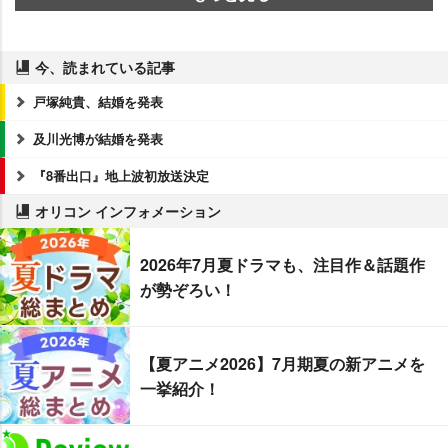
今、読まれている記事
戸塚純貴、結婚を発表
及川光博が結婚を発表
『8番出口』地上波初放送決定
オリコン インフォメーション
2026年7月夏ドラマも、注目作＆話題作
が勢ぞろい！
【夏アニメ2026】7月期夏の新アニメを
一挙紹介！