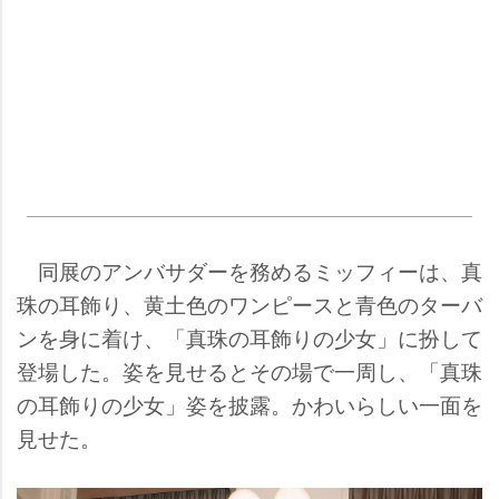
同展のアンバサダーを務めるミッフィーは、真
珠の耳飾り、黄土色のワンピースと青色のターバ
ンを身に着け、「真珠の耳飾りの少女」に扮して
登場した。姿を見せるとその場で一周し、「真珠
の耳飾りの少女」姿を披露。かわいらしい一面を
見せた。