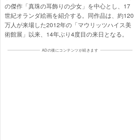
の傑作「真珠の耳飾りの少女」を中心とし、17
世紀オランダ絵画を紹介する。同作品は、約120
万人が来場した2012年の「マウリッツハイス美
術館展」以来、14年ぶり4度目の来日となる。
ADの後にコンテンツが続きます