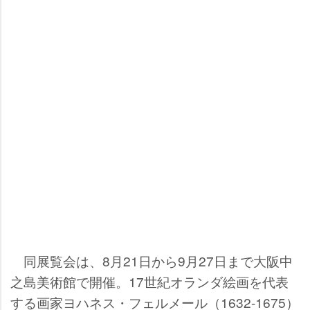
同展覧会は、8月21日から9月27日まで大阪中
之島美術館で開催。17世紀オランダ絵画を代表
する画家ヨハネス・フェルメール（1632-1675）