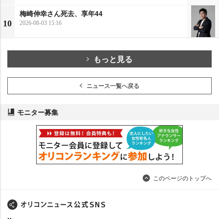
梅崎伸幸さん死去、享年44
10
2026-08-03 15:16
もっと見る
ニュース一覧へ戻る
モニター募集
このページのトップへ