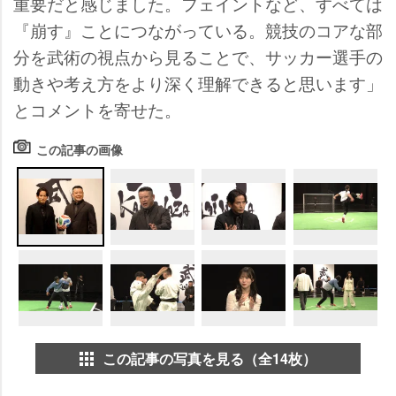
重要だと感じました。フェイントなど、すべては
『崩す』ことにつながっている。競技のコアな部
分を武術の視点から見ることで、サッカー選手の
動きや考え方をより深く理解できると思います」
とコメントを寄せた。
この記事の画像
この記事の写真を見る（全14枚）