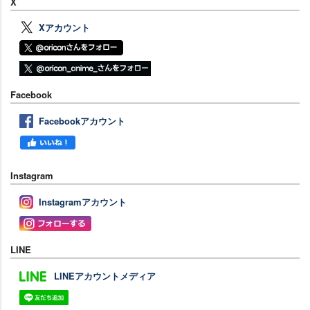
X
Xアカウント
Facebook
Facebookアカウント
Instagram
Instagramアカウント
LINE
LINEアカウントメディア