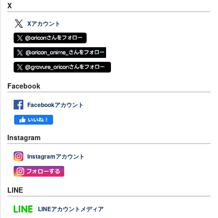
X
Xアカウント
Facebook
Facebookアカウント
Instagram
Instagramアカウント
LINE
LINEアカウントメディア