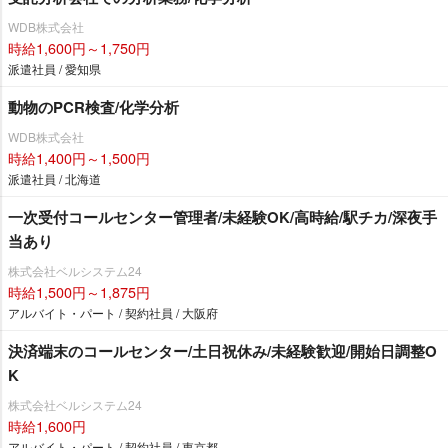
WDB株式会社
時給1,600円～1,750円
派遣社員 / 愛知県
動物のPCR検査/化学分析
WDB株式会社
時給1,400円～1,500円
派遣社員 / 北海道
一次受付コールセンター管理者/未経験OK/高時給/駅チカ/深夜手
当あり
株式会社ベルシステム24
時給1,500円～1,875円
アルバイト・パート / 契約社員 / 大阪府
決済端末のコールセンター/土日祝休み/未経験歓迎/開始日調整O
K
株式会社ベルシステム24
時給1,600円
アルバイト・パート / 契約社員 / 東京都