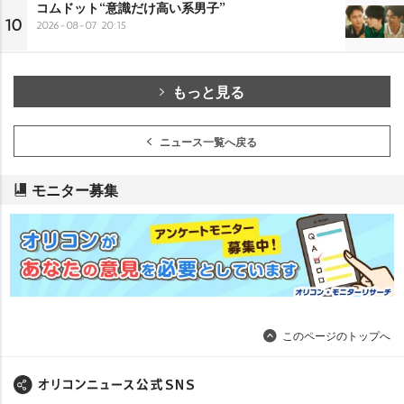
コムドット“意識だけ高い系男子”
10
2026-08-07 20:15
もっと見る
ニュース一覧へ戻る
モニター募集
このページのトップへ