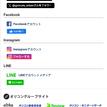
Facebook
Facebookアカウント
Instagram
Instagramアカウント
LINE
LINEアカウントメディア