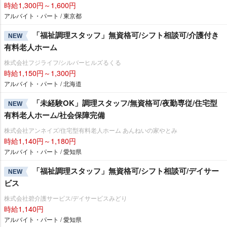
時給1,300円～1,600円
アルバイト・パート / 東京都
「福祉調理スタッフ」無資格可/シフト相談可/介護付き
NEW
有料老人ホーム
株式会社フジライフ/シルバーヒルズるくる
時給1,150円～1,300円
アルバイト・パート / 北海道
「未経験OK」調理スタッフ/無資格可/夜勤専従/住宅型
NEW
有料老人ホーム/社会保障完備
株式会社アンネイズ/住宅型有料老人ホーム あんねいの家やとみ
時給1,140円～1,180円
アルバイト・パート / 愛知県
「福祉調理スタッフ」無資格可/シフト相談可/デイサー
NEW
ビス
株式会社碧介護サービス/デイサービスみどり
時給1,140円
アルバイト・パート / 愛知県