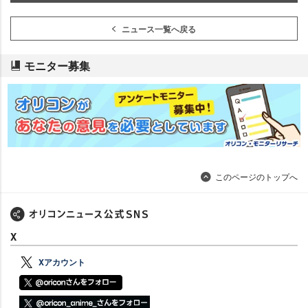
ニュース一覧へ戻る
モニター募集
このページのトップへ
X
Xアカウント