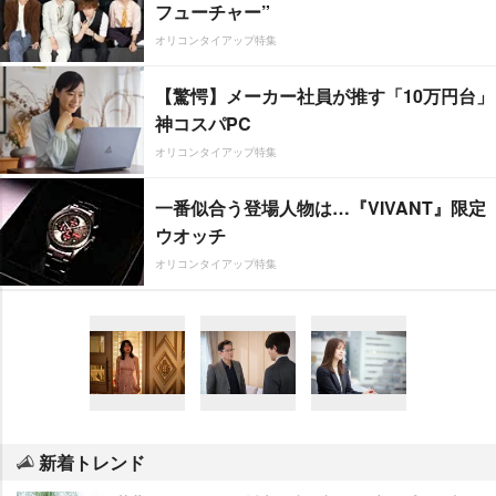
フューチャー”
オリコンタイアップ特集
【驚愕】メーカー社員が推す「10万円台」
神コスパPC
オリコンタイアップ特集
一番似合う登場人物は…『VIVANT』限定
ウオッチ
オリコンタイアップ特集
新着トレンド