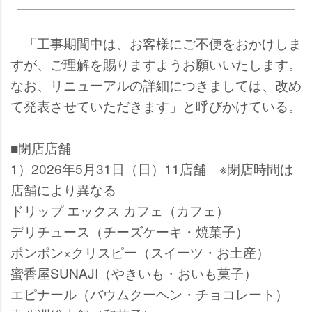
「工事期間中は、お客様にご不便をおかけしま
すが、ご理解を賜りますようお願いいたします。
なお、リニューアルの詳細につきましては、改め
て発表させていただきます」と呼びかけている。
■閉店店舗
1）2026年5月31日（日）11店舗 ※閉店時間は
店舗により異なる
ドリップ エックス カフェ（カフェ）
デリチュース（チーズケーキ・焼菓子）
ポンポン×クリスピー（スイーツ・お土産）
蜜香屋SUNAJI（やきいも・おいも菓子）
エピナール（バウムクーヘン・チョコレート）