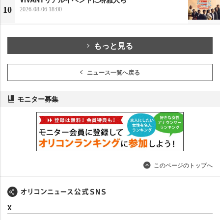
10
2026-08-06 18:00
もっと見る
ニュース一覧へ戻る
モニター募集
このページのトップへ
X