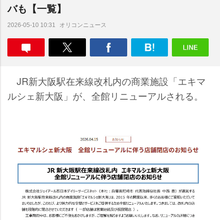
バも【一覧】
オリコンニュース
2026-05-10 10:31
JR新大阪駅在来線改札内の商業施設「エキマ
ルシェ新大阪」が、全館リニューアルされる。