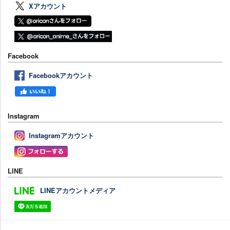
Xアカウント
Facebook
Facebookアカウント
Instagram
Instagramアカウント
LINE
LINEアカウントメディア