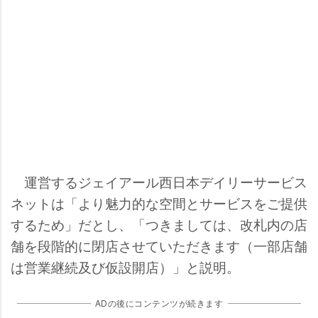
運営するジェイアール西日本デイリーサービス
ネットは「より魅力的な空間とサービスをご提供
するため」だとし、「つきましては、改札内の店
舗を段階的に閉店させていただきます（一部店舗
は営業継続及び仮設開店）」と説明。
ADの後にコンテンツが続きます