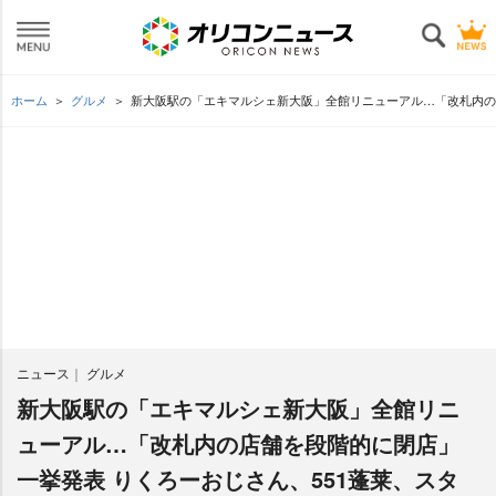
ホーム
グルメ
新大阪駅の「エキマルシェ新大阪」全館リニューアル…「改札内の
ニュース
グルメ
新大阪駅の「エキマルシェ新大阪」全館リニ
ューアル…「改札内の店舗を段階的に閉店」
一挙発表 りくろーおじさん、551蓬莱、スタ