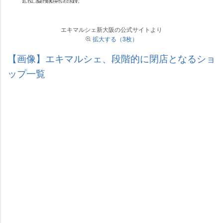
エキマルシェ新大阪の公式サイトより
拡大する（3枚）
【画像】エキマルシェ、段階的に閉店となるショ
ップ一覧