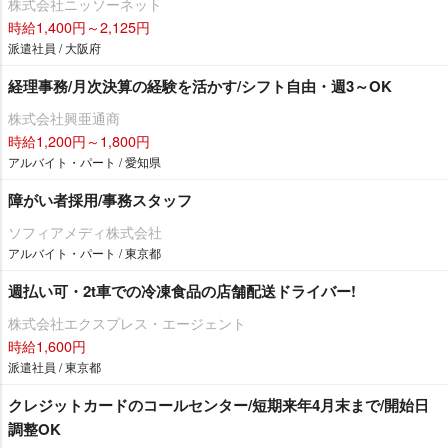
株式会社ニッソーネット
時給1,400円～2,125円
派遣社員 / 大阪府
経理事務/月次決算の経験を活かす/シフト自由・週3～OK
株式会社興亜通商
時給1,200円～1,800円
アルバイト・パート / 愛知県
障がい者採用/事務スタッフ
ソフィアメディ株式会社
アルバイト・パート / 東京都
週払い可・2t車での冷凍食品の店舗配送ドライバー!
株式会社エクスプレス・エージェント
時給1,600円
派遣社員 / 東京都
クレジットカードのコールセンター/短期来年4月末まで/開始日
調整OK