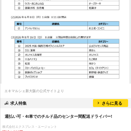
エキマルシェ新大阪の公式サイトより
求人特集
さらに見る
週払い可・4t車でのチルド品のセンター間配送ドライバー!
株式会社エクスプレス・エージェント