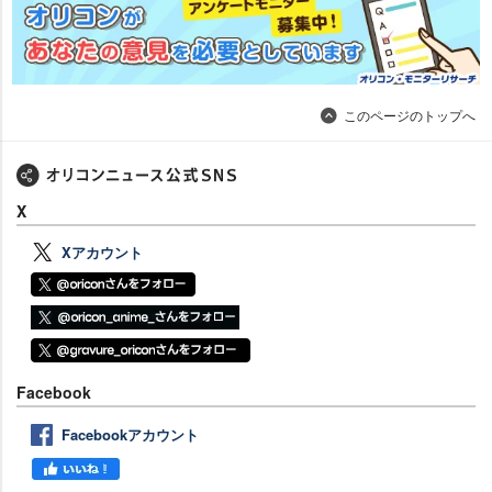
このページのトップへ
X
Xアカウント
Facebook
Facebookアカウント