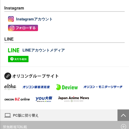
Instagram
Instagramアカウント
LINE
LINEアカウントメディア
PC版に切り替え
禁無断複写転載