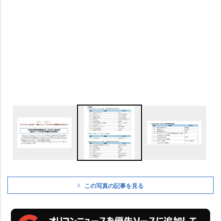
この写真の記事を見る