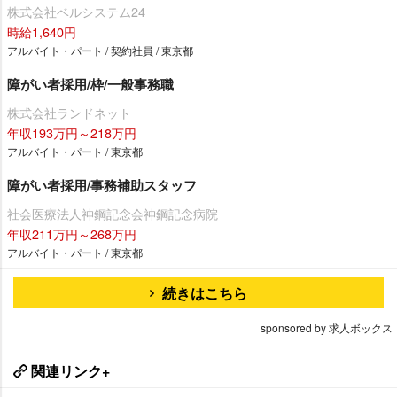
株式会社ベルシステム24
時給1,640円
アルバイト・パート / 契約社員 / 東京都
障がい者採用/枠/一般事務職
株式会社ランドネット
年収193万円～218万円
アルバイト・パート / 東京都
障がい者採用/事務補助スタッフ
社会医療法人神鋼記念会神鋼記念病院
年収211万円～268万円
アルバイト・パート / 東京都
続きはこちら
sponsored by 求人ボックス
関連リンク+