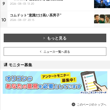
9
2026-08-05 13:20
コムドット“意識だけ高い系男子”
10
2026-08-07 20:15
もっと見る
ニュース一覧へ戻る
モニター募集
このページのトップへ