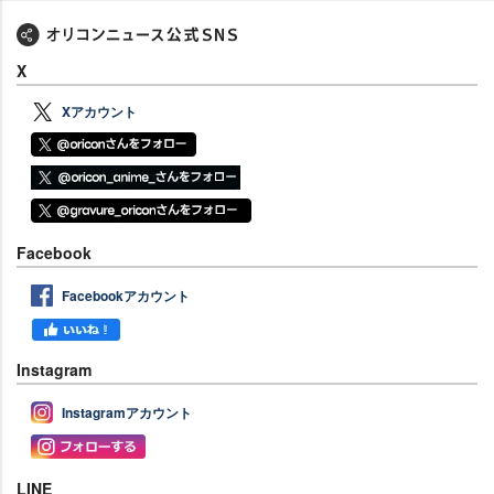
X
Xアカウント
Facebook
Facebookアカウント
Instagram
Instagramアカウント
LINE