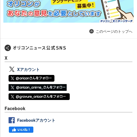
このページのトップへ
X
Xアカウント
Facebook
Facebookアカウント