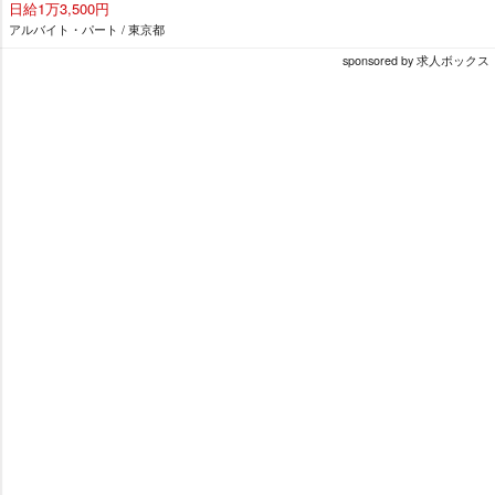
日給1万3,500円
アルバイト・パート / 東京都
sponsored by 求人ボックス