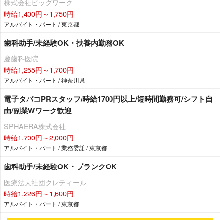
株式会社ビッグワーク
時給1,400円～1,750円
アルバイト・パート / 東京都
歯科助手/未経験OK・扶養内勤務OK
慶歯科医院
時給1,255円～1,700円
アルバイト・パート / 神奈川県
電子タバコPRスタッフ/時給1700円以上/短時間勤務可/シフト自
由/副業Wワーク歓迎
SPHAERA株式会社
時給1,700円～2,000円
アルバイト・パート / 業務委託 / 東京都
歯科助手/未経験OK・ブランクOK
医療法人社団クレティール
時給1,226円～1,600円
アルバイト・パート / 東京都