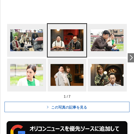
1 / 7
この写真の記事を見る