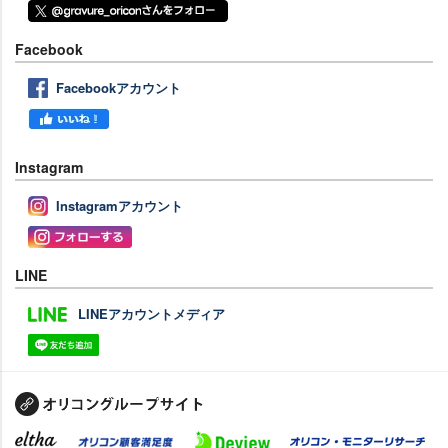
Facebook
Facebookアカウント
Instagram
Instagramアカウント
LINE
LINEアカウントメディア