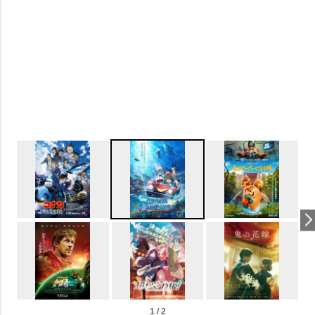
1 / 2