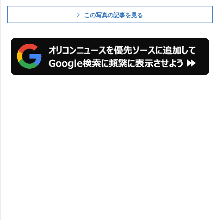
この写真の記事を見る