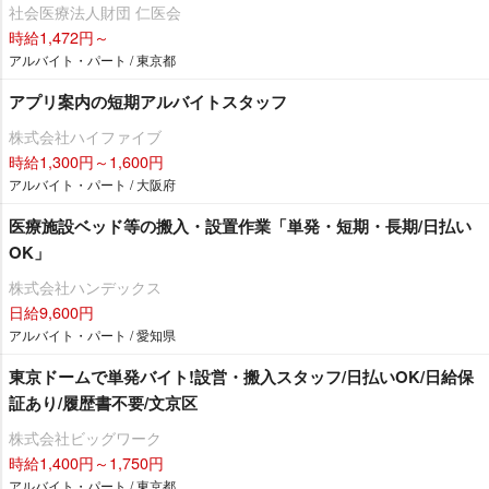
社会医療法人財団 仁医会
時給1,472円～
アルバイト・パート / 東京都
アプリ案内の短期アルバイトスタッフ
株式会社ハイファイブ
時給1,300円～1,600円
アルバイト・パート / 大阪府
医療施設ベッド等の搬入・設置作業「単発・短期・長期/日払い
OK」
株式会社ハンデックス
日給9,600円
アルバイト・パート / 愛知県
東京ドームで単発バイト!設営・搬入スタッフ/日払いOK/日給保
証あり/履歴書不要/文京区
株式会社ビッグワーク
時給1,400円～1,750円
アルバイト・パート / 東京都