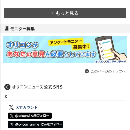
もっと見る
モニター募集
このページのトップへ
X
Xアカウント