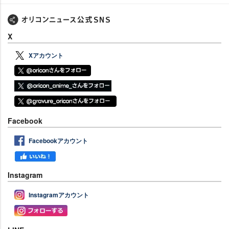
X
Xアカウント
Facebook
Facebookアカウント
Instagram
Instagramアカウント