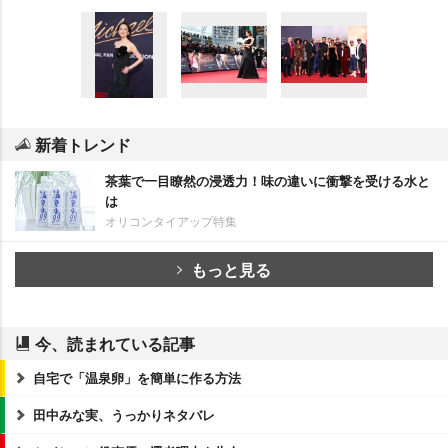
新着トレンド
茶葉で一目瞭然の浸透力！味の違いに衝撃を受ける水と
は
オリコンタイアップ特集
もっと見る
今、読まれている記事
自宅で「温泉卵」を簡単に作る方法
田中みな実、うっかりネタバレ