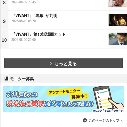
8
2026-08-09 20:45
『VIVANT』“黒幕”が判明
9
2026-08-10 06:20
『VIVANT』第13話場面カット
10
2026-08-09 20:00
もっと見る
モニター募集
このページのトップへ