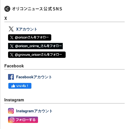
X
Xアカウント
Facebook
Facebookアカウント
Instagram
Instagramアカウント