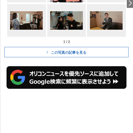
1 / 2
この写真の記事を見る