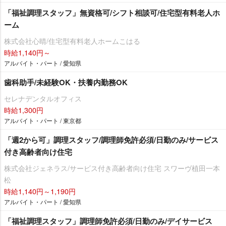
「福祉調理スタッフ」無資格可/シフト相談可/住宅型有料老人ホ
ーム
株式会社心晴/住宅型有料老人ホームこはる
時給1,140円～
アルバイト・パート / 愛知県
歯科助手/未経験OK・扶養内勤務OK
セレナデンタルオフィス
時給1,300円
アルバイト・パート / 東京都
「週2から可」調理スタッフ/調理師免許必須/日勤のみ/サービス
付き高齢者向け住宅
株式会社ジェネラス/サービス付き高齢者向け住宅 スワーヴ植田一本
松
時給1,140円～1,190円
アルバイト・パート / 愛知県
「福祉調理スタッフ」調理師免許必須/日勤のみ/デイサービス