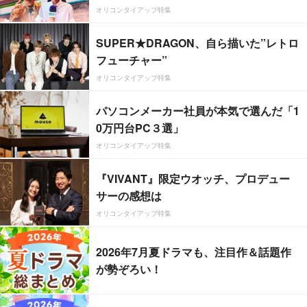
オリコンタイアップ特集
SUPER★DRAGON、自ら描いた”レトロ
フューチャー”
オリコンタイアップ特集
パソコンメーカー社員が本気で選んだ「1
0万円台PC３選」
オリコンタイアップ特集
『VIVANT』限定ウオッチ、プロデュー
サーの感想は
オリコンタイアップ特集
2026年7月夏ドラマも、注目作＆話題作
が勢ぞろい！