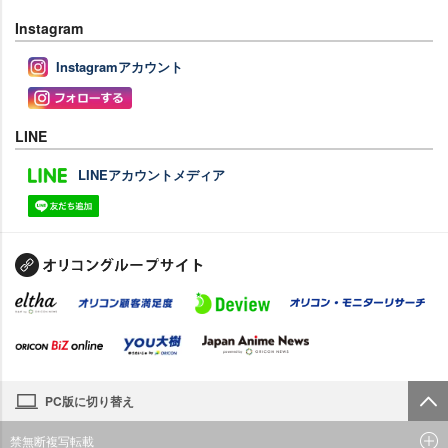
Instagram
Instagramアカウント
LINE
LINEアカウントメディア
PC版に切り替え
禁無断複写転載