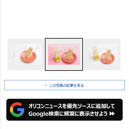
この写真の記事を見る