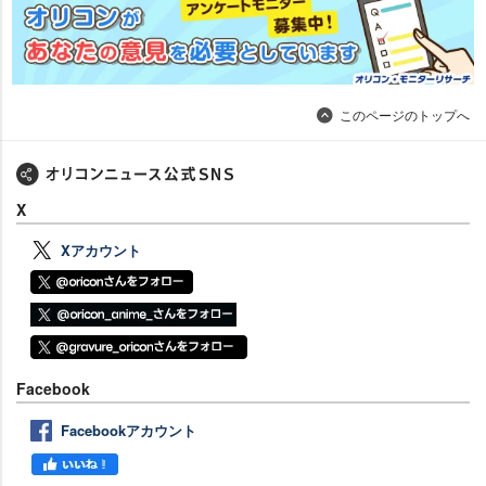
このページのトップへ
X
Xアカウント
Facebook
Facebookアカウント