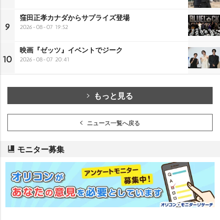
窪田正孝カナダからサプライズ登場
9
2026-08-07 19:52
映画『ゼッツ』イベントでジーク
10
2026-08-07 20:41
もっと見る
ニュース一覧へ戻る
モニター募集