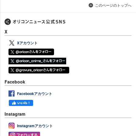
このページのトップへ
X
Xアカウント
Facebook
Facebookアカウント
Instagram
Instagramアカウント