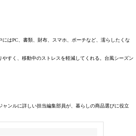
にはPC、書類、財布、スマホ、ポーチなど、濡らしたくな
りやすく、移動中のストレスを軽減してくれる。台風シーズン
各ジャンルに詳しい担当編集部員が、暮らしの商品選びに役立