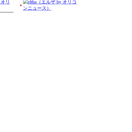
X
Facebook
Instagram
Youtube