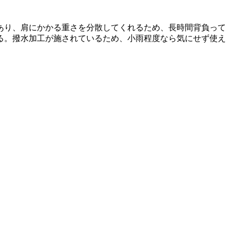
あり、肩にかかる重さを分散してくれるため、長時間背負って
る。撥水加工が施されているため、小雨程度なら気にせず使え
。