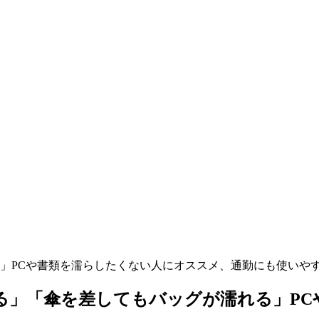
」PCや書類を濡らしたくない人にオススメ、通勤にも使いや
る」「傘を差してもバッグが濡れる」PC