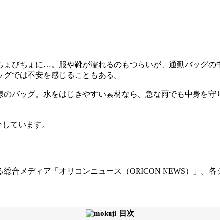
ょびちょに…。服や靴が濡れるのもつらいが、通勤バッグの中
ッグでは不安を感じることもある。
のバッグ。水をはじきやすい素材なら、急な雨でも中身を守
。
介しています。
総合メディア「オリコンニュース（ORICON NEWS）」。
目次