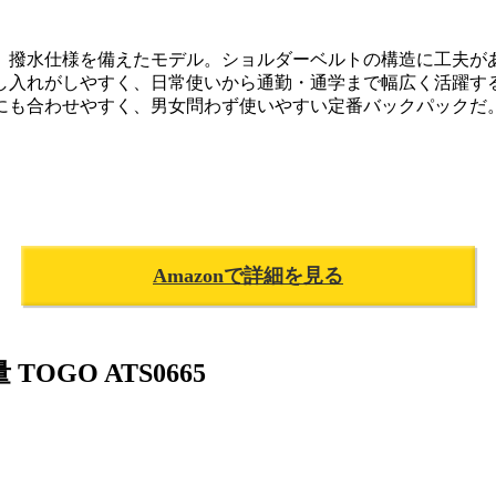
、撥水仕様を備えたモデル。ショルダーベルトの構造に工夫が
し入れがしやすく、日常使いから通勤・通学まで幅広く活躍す
にも合わせやすく、男女問わず使いやすい定番バックパックだ
Amazonで詳細を見る
TOGO ATS0665