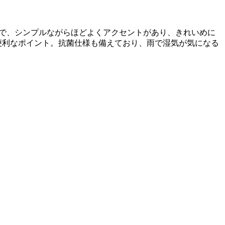
ンで、シンプルながらほどよくアクセントがあり、きれいめに
便利なポイント。抗菌仕様も備えており、雨で湿気が気になる