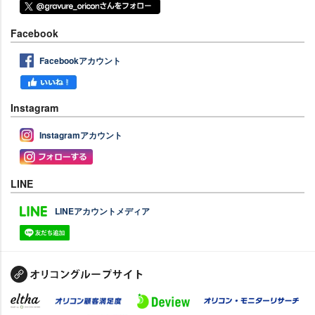
Facebook
Facebookアカウント
Instagram
Instagramアカウント
LINE
LINEアカウントメディア