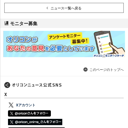
ニュース一覧へ戻る
モニター募集
このページのトップへ
X
Xアカウント