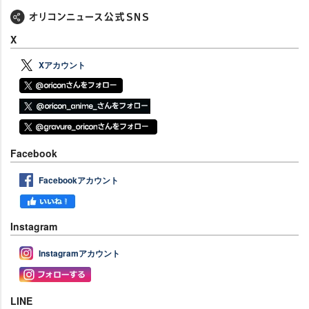
X
Xアカウント
Facebook
Facebookアカウント
Instagram
Instagramアカウント
LINE