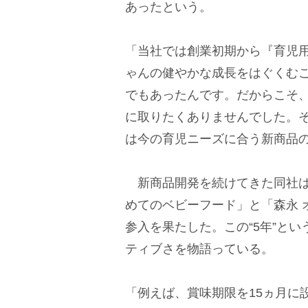
あったという。
「当社では創業初期から『育児
ゃんの健やかな成長をはぐくむ
でもあったんです。だからこそ
に取りたくありませんでした。
は今の育児ニーズに合う新商品
新商品開発を続けてきた同社は
めてのベビーフード」と「森永 
参入を果たした。この“5年”と
ティブさを物語っている。
「例えば、賞味期限を15ヵ月に