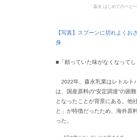
「森永 はじめてのベビ
【写真】スプーンに切れよくおさ
身
■「頼っていた味がなくなってし
2022年、森永乳業はレトルト
は、国産原料の“安定調達”の困
となったことが背景にある。他
と」が特徴だったため、海外原
った。