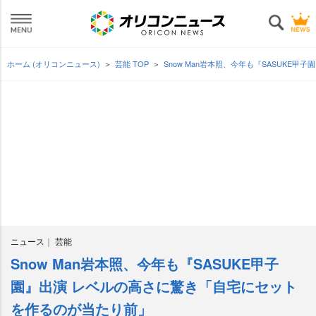
ホーム (オリコンニュース)
芸能 TOP
Snow Man岩本照、今年も『SASUKE
ニュース
芸能
Snow Man岩本照、今年も『SASUKE甲子
園』出演 レベルの高さに驚き「自宅にセット
を作るのが当たり前」