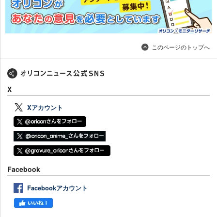
このページのトップへ
X
Xアカウント
Facebook
Facebookアカウント