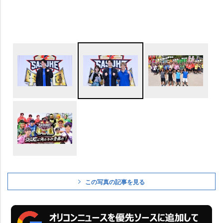
この写真の記事を見る