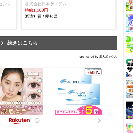
センタ
株式会社日本ケイテム
時給1,500円
派遣社員 / 愛知県
続きはこちら
sponsored by 求人ボックス