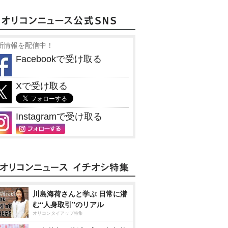
新情報を配信中！
Facebookで受け取る
Xで受け取る
Instagramで受け取る
川島海荷さんと学ぶ 日常に潜
む“人身取引”のリアル
オリコンタイアップ特集