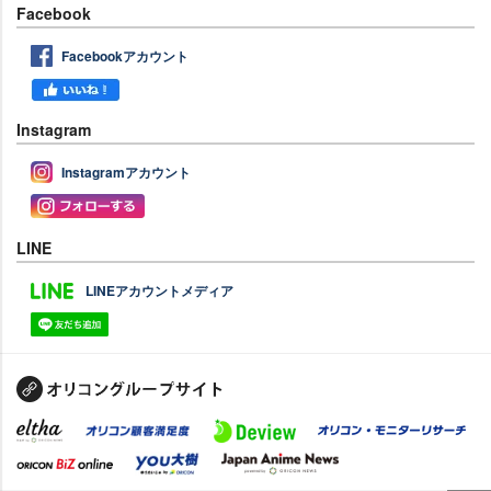
Facebook
Facebookアカウント
Instagram
Instagramアカウント
LINE
LINEアカウントメディア