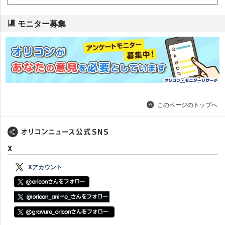
モニター募集
このページのトップへ
X
Xアカウント