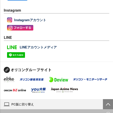
Instagram
Instagramアカウント
LINE
LINEアカウントメディア
PC版に切り替え