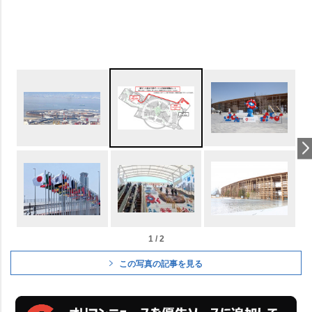
1 / 2
この写真の記事を見る