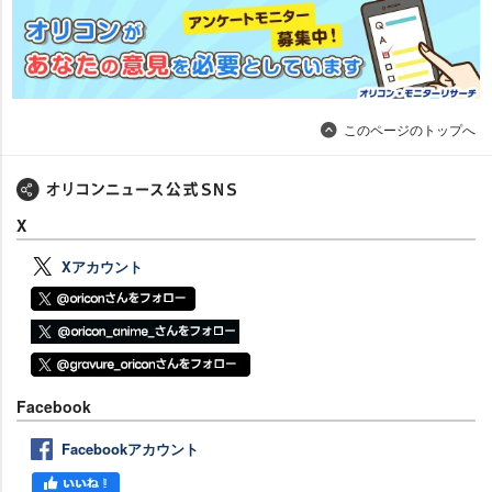
このページのトップへ
X
Xアカウント
Facebook
Facebookアカウント