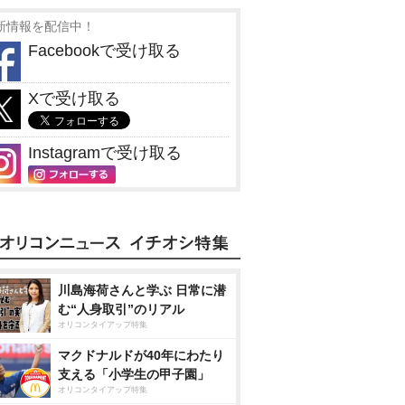
新情報を配信中！
Facebookで受け取る
Xで受け取る
Instagramで受け取る
川島海荷さんと学ぶ 日常に潜
む“人身取引”のリアル
オリコンタイアップ特集
マクドナルドが40年にわたり
支える「小学生の甲子園」
オリコンタイアップ特集