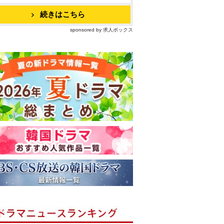
続きはこちら
sponsored by 求人ボックス