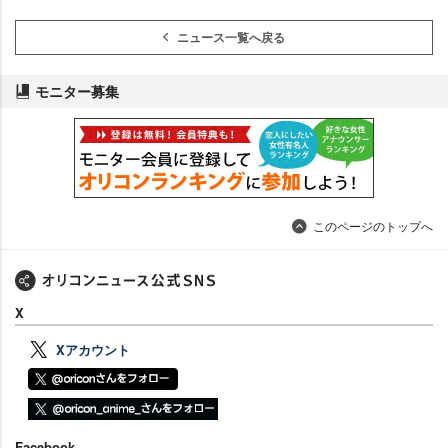
ニュース一覧へ戻る
モニター募集
このページのトップへ
X
Xアカウント
Facebook