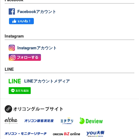
Facebookアカウント
Instagram
Instagramアカウント
LINE
LINEアカウントメディア