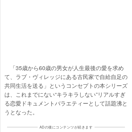
「35歳から60歳の男女が人生最後の愛を求め
て、ラブ・ヴィレッジにある古民家で自給自足の
共同生活を送る」というコンセプトの本シリーズ
は、これまでにない“キラキラしない”リアルすぎ
る恋愛ドキュメントバラエティーとして話題沸と
うとなった。
ADの後にコンテンツが続きます