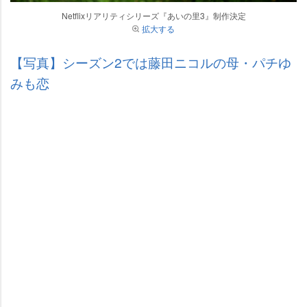
Netflixリアリティシリーズ『あいの里3』制作決定
拡大する
【写真】シーズン2では藤田ニコルの母・パチゆ
みも恋