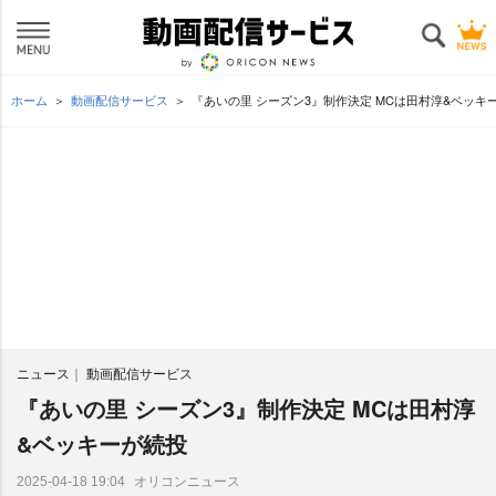
ホーム
動画配信サービス
『あいの里 シーズン3』制作決定 MCは田村淳&ベッキ
ニュース
動画配信サービス
『あいの里 シーズン3』制作決定 MCは田村淳
&ベッキーが続投
オリコンニュース
2025-04-18 19:04